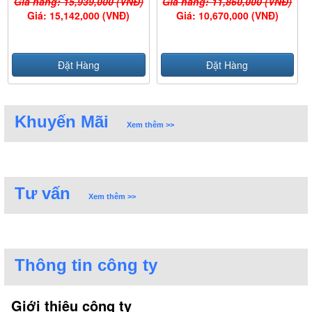
Giá hãng: 15,939,000 (VNĐ)
Giá hãng: 11,860,000 (VNĐ)
Giá: 15,142,000 (VNĐ)
Giá: 10,670,000 (VNĐ)
Đặt Hàng
Đặt Hàng
Khuyến Mãi
Xem thêm >>
Tư vấn
Xem thêm >>
Thông tin công ty
Giới thiệu công ty