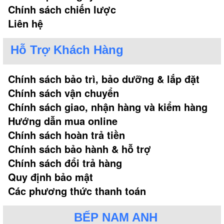
Chính sách chiến lược
Liên hệ
Hỗ Trợ Khách Hàng
Chính sách bảo trì, bảo dưỡng & lắp đặt
Chính sách vận chuyển
Chính sách giao, nhận hàng và kiểm hàng
Hướng dẫn mua online
Chính sách hoàn trả tiền
Chính sách bảo hành & hỗ trợ
Chính sách đổi trả hàng
Quy định bảo mật
Các phương thức thanh toán
BẾP NAM ANH