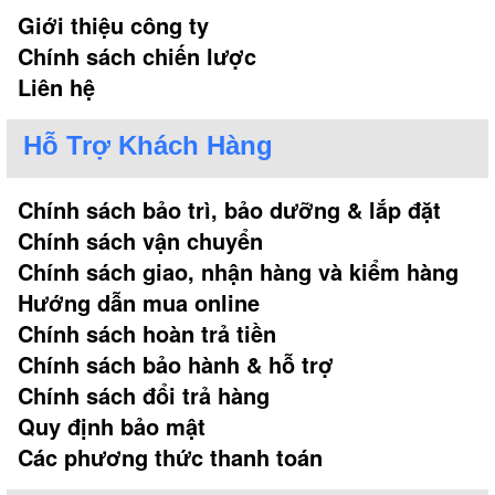
Giới thiệu công ty
Chính sách chiến lược
Liên hệ
Hỗ Trợ Khách Hàng
Chính sách bảo trì, bảo dưỡng & lắp đặt
Chính sách vận chuyển
Chính sách giao, nhận hàng và kiểm hàng
Hướng dẫn mua online
Chính sách hoàn trả tiền
Chính sách bảo hành & hỗ trợ
Chính sách đổi trả hàng
Quy định bảo mật
Các phương thức thanh toán