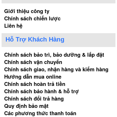
Giới thiệu công ty
Chính sách chiến lược
Liên hệ
Hỗ Trợ Khách Hàng
Chính sách bảo trì, bảo dưỡng & lắp đặt
Chính sách vận chuyển
Chính sách giao, nhận hàng và kiểm hàng
Hướng dẫn mua online
Chính sách hoàn trả tiền
Chính sách bảo hành & hỗ trợ
Chính sách đổi trả hàng
Quy định bảo mật
Các phương thức thanh toán