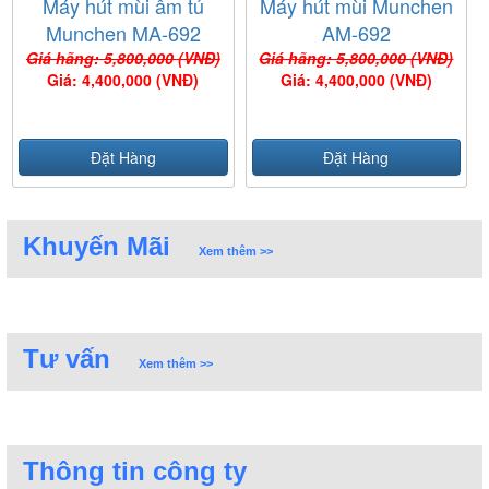
Máy hút mùi âm tủ
Máy hút mùi Munchen
Munchen MA-692
AM-692
Giá hãng: 5,800,000 (VNĐ)
Giá hãng: 5,800,000 (VNĐ)
Giá: 4,400,000 (VNĐ)
Giá: 4,400,000 (VNĐ)
Đặt Hàng
Đặt Hàng
Khuyến Mãi
Xem thêm >>
Tư vấn
Xem thêm >>
Thông tin công ty