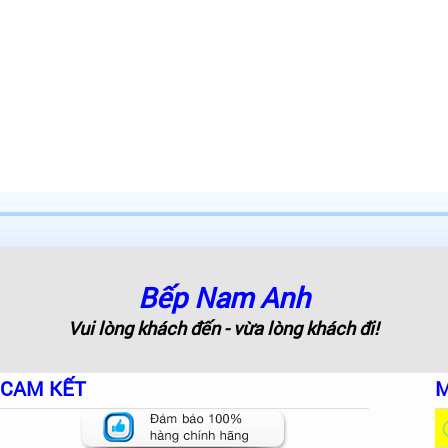
Bếp Nam Anh
Vui lòng khách đến - vừa lòng khách đi!
CAM KẾT
M