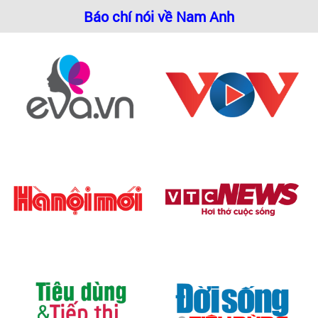
Báo chí nói về Nam Anh