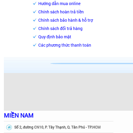
Hướng dẫn mua online
Chính sách hoàn trả tiền
Chính sách bảo hành & hỗ trợ
Chính sách đổi trả hàng
Quy định bảo mật
Các phương thức thanh toán
MIỀN NAM
Số 2, đường CN10, P. Tây Thạnh, Q. Tân Phú - TP.HCM