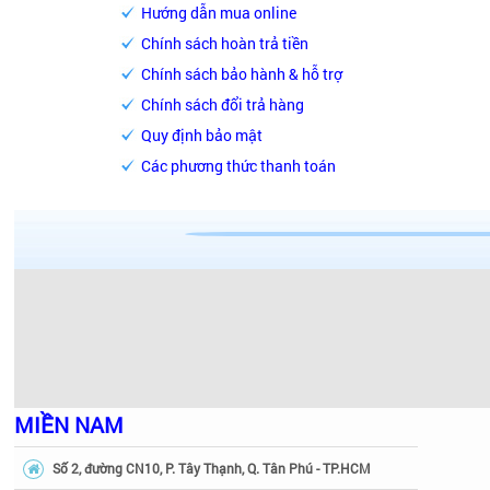
Hướng dẫn mua online
Chính sách hoàn trả tiền
Chính sách bảo hành & hỗ trợ
Chính sách đổi trả hàng
Quy định bảo mật
Các phương thức thanh toán
MIỀN NAM
Số 2, đường CN10, P. Tây Thạnh, Q. Tân Phú - TP.HCM