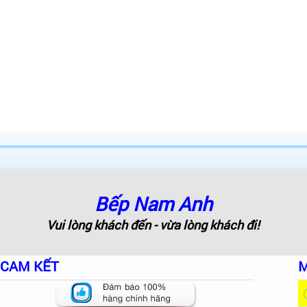
Bếp Nam Anh
Vui lòng khách đến - vừa lòng khách đi!
CAM KẾT
M