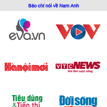
Báo chí nói về Nam Anh