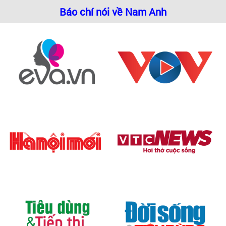
Báo chí nói về Nam Anh