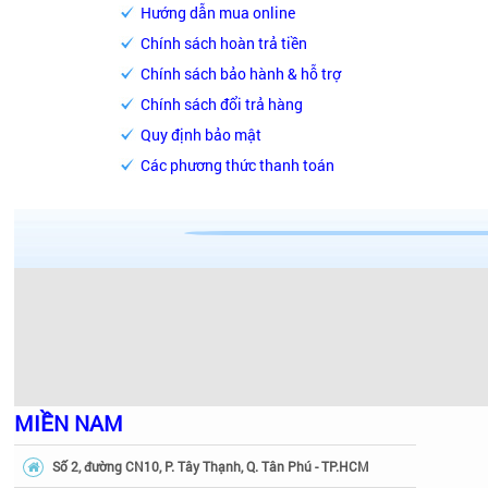
Hướng dẫn mua online
Chính sách hoàn trả tiền
Chính sách bảo hành & hỗ trợ
Chính sách đổi trả hàng
Quy định bảo mật
Các phương thức thanh toán
MIỀN NAM
Số 2, đường CN10, P. Tây Thạnh, Q. Tân Phú - TP.HCM