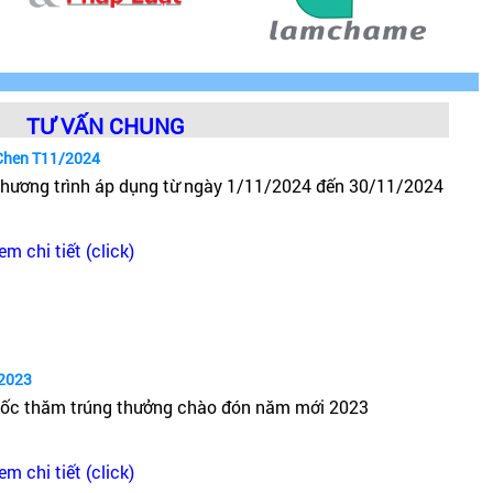
TƯ VẤN CHUNG
Chen T11/2024
hương trình áp dụng từ ngày 1/11/2024 đến 30/11/2024
em chi tiết (click)
2023
ốc thăm trúng thưởng chào đón năm mới 2023
em chi tiết (click)