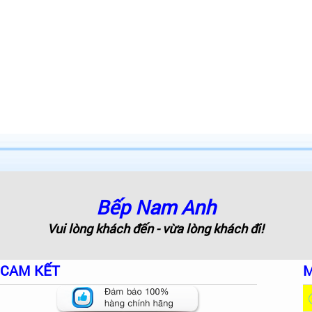
Bếp Nam Anh
Vui lòng khách đến - vừa lòng khách đi!
CAM KẾT
M