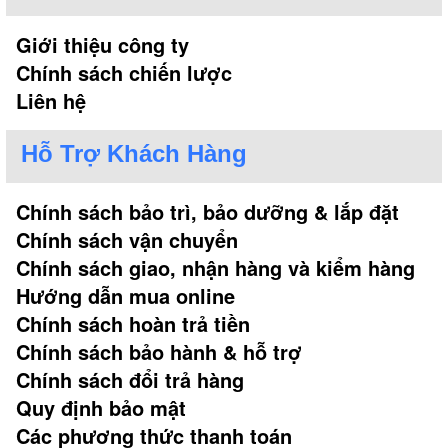
Giới thiệu công ty
Chính sách chiến lược
Liên hệ
Hỗ Trợ Khách Hàng
Chính sách bảo trì, bảo dưỡng & lắp đặt
Chính sách vận chuyển
Chính sách giao, nhận hàng và kiểm hàng
Hướng dẫn mua online
Chính sách hoàn trả tiền
Chính sách bảo hành & hỗ trợ
Chính sách đổi trả hàng
Quy định bảo mật
Các phương thức thanh toán