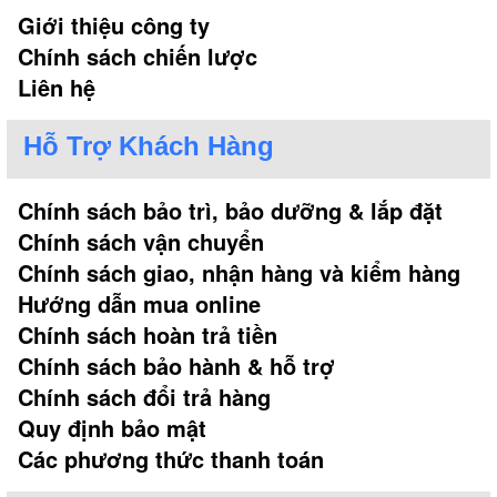
Giới thiệu công ty
Chính sách chiến lược
Liên hệ
Hỗ Trợ Khách Hàng
Chính sách bảo trì, bảo dưỡng & lắp đặt
Chính sách vận chuyển
Chính sách giao, nhận hàng và kiểm hàng
Hướng dẫn mua online
Chính sách hoàn trả tiền
Chính sách bảo hành & hỗ trợ
Chính sách đổi trả hàng
Quy định bảo mật
Các phương thức thanh toán