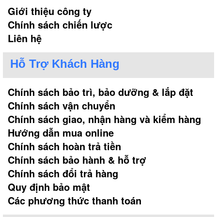
Giới thiệu công ty
Chính sách chiến lược
Liên hệ
Hỗ Trợ Khách Hàng
Chính sách bảo trì, bảo dưỡng & lắp đặt
Chính sách vận chuyển
Chính sách giao, nhận hàng và kiểm hàng
Hướng dẫn mua online
Chính sách hoàn trả tiền
Chính sách bảo hành & hỗ trợ
Chính sách đổi trả hàng
Quy định bảo mật
Các phương thức thanh toán