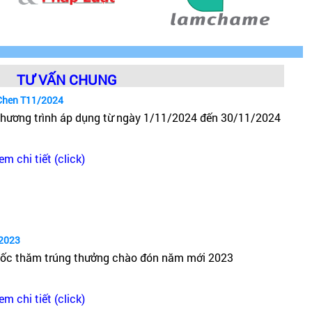
TƯ VẤN CHUNG
Chen T11/2024
hương trình áp dụng từ ngày 1/11/2024 đến 30/11/2024
em chi tiết (click)
2023
ốc thăm trúng thưởng chào đón năm mới 2023
em chi tiết (click)