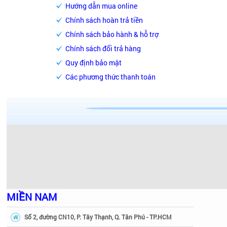
Hướng dẫn mua online
Chính sách hoàn trả tiền
Chính sách bảo hành & hỗ trợ
Chính sách đổi trả hàng
Quy định bảo mật
Các phương thức thanh toán
MIỀN NAM
Số 2, đường CN10, P. Tây Thạnh, Q. Tân Phú - TP.HCM