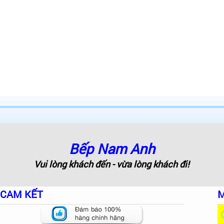
Bếp Nam Anh
Vui lòng khách đến - vừa lòng khách đi!
CAM KẾT
M