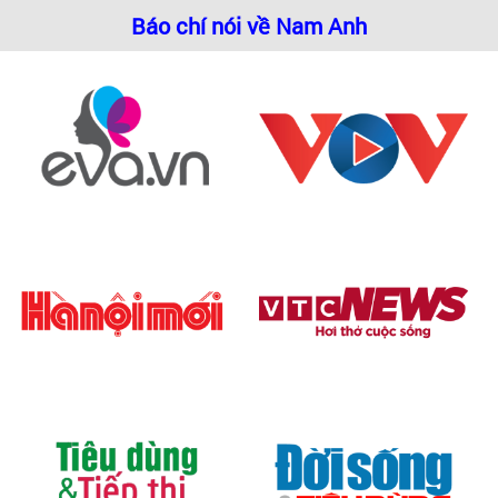
Báo chí nói về Nam Anh