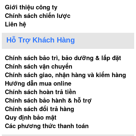
Giới thiệu công ty
Chính sách chiến lược
Liên hệ
Hỗ Trợ Khách Hàng
Chính sách bảo trì, bảo dưỡng & lắp đặt
Chính sách vận chuyển
Chính sách giao, nhận hàng và kiểm hàng
Hướng dẫn mua online
Chính sách hoàn trả tiền
Chính sách bảo hành & hỗ trợ
Chính sách đổi trả hàng
Quy định bảo mật
Các phương thức thanh toán