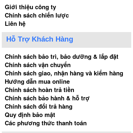
Giới thiệu công ty
Chính sách chiến lược
Liên hệ
Hỗ Trợ Khách Hàng
Chính sách bảo trì, bảo dưỡng & lắp đặt
Chính sách vận chuyển
Chính sách giao, nhận hàng và kiểm hàng
Hướng dẫn mua online
Chính sách hoàn trả tiền
Chính sách bảo hành & hỗ trợ
Chính sách đổi trả hàng
Quy định bảo mật
Các phương thức thanh toán