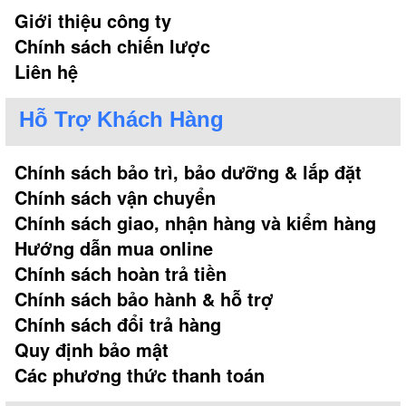
Giới thiệu công ty
Chính sách chiến lược
Liên hệ
Hỗ Trợ Khách Hàng
Chính sách bảo trì, bảo dưỡng & lắp đặt
Chính sách vận chuyển
Chính sách giao, nhận hàng và kiểm hàng
Hướng dẫn mua online
Chính sách hoàn trả tiền
Chính sách bảo hành & hỗ trợ
Chính sách đổi trả hàng
Quy định bảo mật
Các phương thức thanh toán