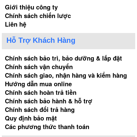
Giới thiệu công ty
Chính sách chiến lược
Liên hệ
Hỗ Trợ Khách Hàng
Chính sách bảo trì, bảo dưỡng & lắp đặt
Chính sách vận chuyển
Chính sách giao, nhận hàng và kiểm hàng
Hướng dẫn mua online
Chính sách hoàn trả tiền
Chính sách bảo hành & hỗ trợ
Chính sách đổi trả hàng
Quy định bảo mật
Các phương thức thanh toán