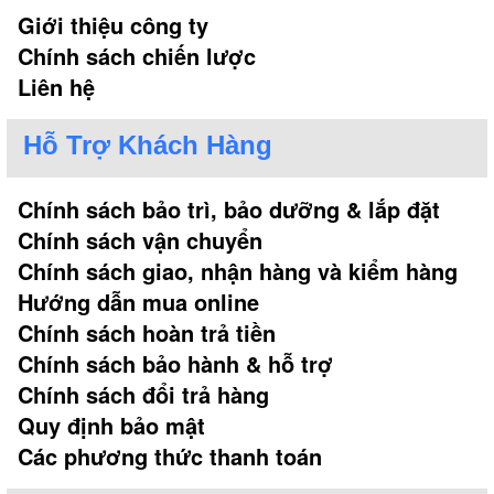
Giới thiệu công ty
Chính sách chiến lược
Liên hệ
Hỗ Trợ Khách Hàng
Chính sách bảo trì, bảo dưỡng & lắp đặt
Chính sách vận chuyển
Chính sách giao, nhận hàng và kiểm hàng
Hướng dẫn mua online
Chính sách hoàn trả tiền
Chính sách bảo hành & hỗ trợ
Chính sách đổi trả hàng
Quy định bảo mật
Các phương thức thanh toán