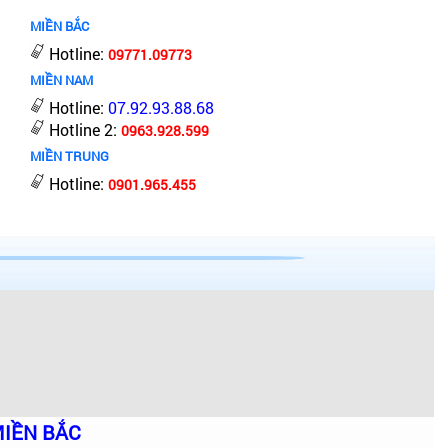
MIỀN BẮC
Hotline:
09771.09773
MIỀN NAM
Hotline:
07.92.93.88.68
Hotline 2:
0963.928.599
MIỀN TRUNG
Hotline:
0901.965.455
IỀN BẮC