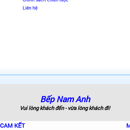
Liên hệ
Bếp Nam Anh
Vui lòng khách đến - vừa lòng khách đi!
CAM KẾT
M