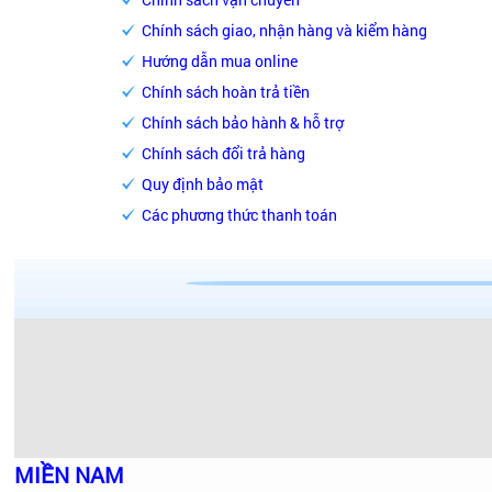
Chính sách giao, nhận hàng và kiểm hàng
Hướng dẫn mua online
Chính sách hoàn trả tiền
Chính sách bảo hành & hỗ trợ
Chính sách đổi trả hàng
Quy định bảo mật
Các phương thức thanh toán
MIỀN NAM