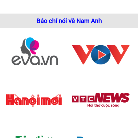
Báo chí nói về Nam Anh