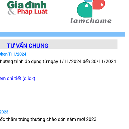
TƯ VẤN CHUNG
Chen T11/2024
hương trình áp dụng từ ngày 1/11/2024 đến 30/11/2024
em chi tiết (click)
2023
ốc thăm trúng thưởng chào đón năm mới 2023