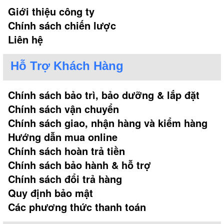
Giới thiệu công ty
Chính sách chiến lược
Liên hệ
Hỗ Trợ Khách Hàng
Chính sách bảo trì, bảo dưỡng & lắp đặt
Chính sách vận chuyển
Chính sách giao, nhận hàng và kiểm hàng
Hướng dẫn mua online
Chính sách hoàn trả tiền
Chính sách bảo hành & hỗ trợ
Chính sách đổi trả hàng
Quy định bảo mật
Các phương thức thanh toán