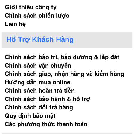
Giới thiệu công ty
Chính sách chiến lược
Liên hệ
Hỗ Trợ Khách Hàng
Chính sách bảo trì, bảo dưỡng & lắp đặt
Chính sách vận chuyển
Chính sách giao, nhận hàng và kiểm hàng
Hướng dẫn mua online
Chính sách hoàn trả tiền
Chính sách bảo hành & hỗ trợ
Chính sách đổi trả hàng
Quy định bảo mật
Các phương thức thanh toán