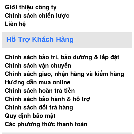
Giới thiệu công ty
Chính sách chiến lược
Liên hệ
Hỗ Trợ Khách Hàng
Chính sách bảo trì, bảo dưỡng & lắp đặt
Chính sách vận chuyển
Chính sách giao, nhận hàng và kiểm hàng
Hướng dẫn mua online
Chính sách hoàn trả tiền
Chính sách bảo hành & hỗ trợ
Chính sách đổi trả hàng
Quy định bảo mật
Các phương thức thanh toán