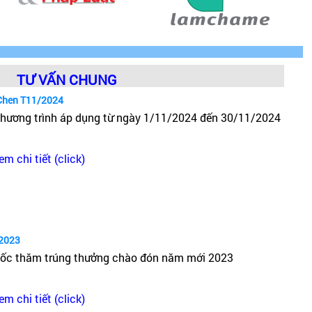
TƯ VẤN CHUNG
Chen T11/2024
hương trình áp dụng từ ngày 1/11/2024 đến 30/11/2024
em chi tiết (click)
2023
ốc thăm trúng thưởng chào đón năm mới 2023
em chi tiết (click)