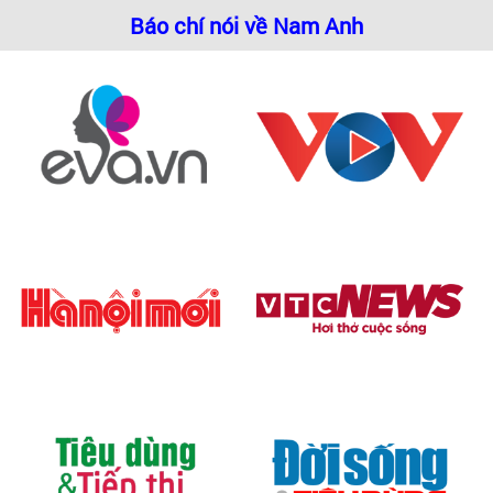
Báo chí nói về Nam Anh