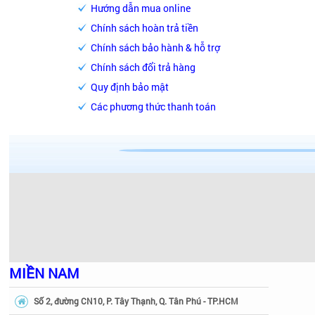
Hướng dẫn mua online
Chính sách hoàn trả tiền
Chính sách bảo hành & hỗ trợ
Chính sách đổi trả hàng
Quy định bảo mật
Các phương thức thanh toán
MIỀN NAM
Số 2, đường CN10, P. Tây Thạnh, Q. Tân Phú - TP.HCM