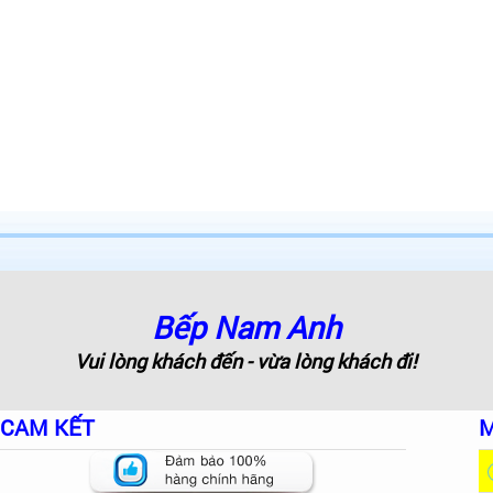
Bếp Nam Anh
Vui lòng khách đến - vừa lòng khách đi!
CAM KẾT
M