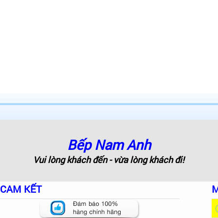
Bếp Nam Anh
Vui lòng khách đến - vừa lòng khách đi!
CAM KẾT
M