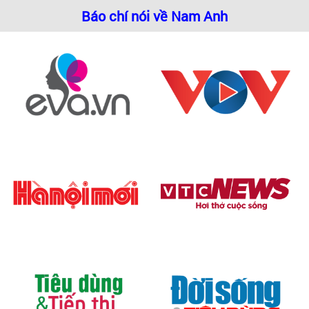
Báo chí nói về Nam Anh