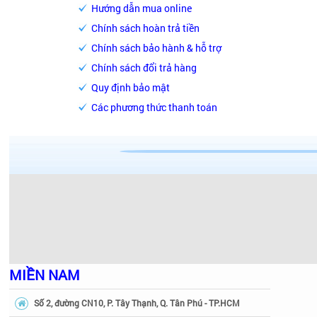
Hướng dẫn mua online
Chính sách hoàn trả tiền
Chính sách bảo hành & hỗ trợ
Chính sách đổi trả hàng
Quy định bảo mật
Các phương thức thanh toán
MIỀN NAM
Số 2, đường CN10, P. Tây Thạnh, Q. Tân Phú - TP.HCM