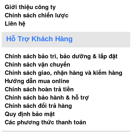
Giới thiệu công ty
Chính sách chiến lược
Liên hệ
Hỗ Trợ Khách Hàng
Chính sách bảo trì, bảo dưỡng & lắp đặt
Chính sách vận chuyển
Chính sách giao, nhận hàng và kiểm hàng
Hướng dẫn mua online
Chính sách hoàn trả tiền
Chính sách bảo hành & hỗ trợ
Chính sách đổi trả hàng
Quy định bảo mật
Các phương thức thanh toán