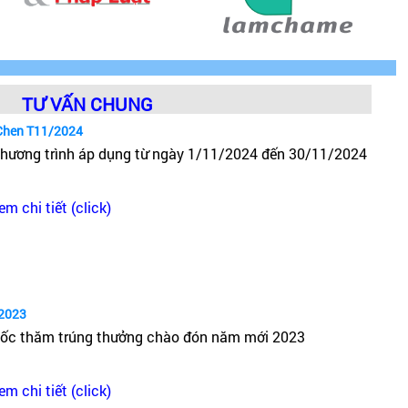
TƯ VẤN CHUNG
Chen T11/2024
hương trình áp dụng từ ngày 1/11/2024 đến 30/11/2024
em chi tiết (click)
2023
ốc thăm trúng thưởng chào đón năm mới 2023
em chi tiết (click)