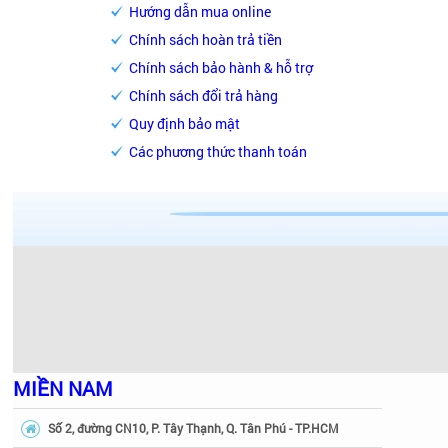
Hướng dẫn mua online
Chính sách hoàn trả tiền
Chính sách bảo hành & hỗ trợ
Chính sách đổi trả hàng
Quy định bảo mật
Các phương thức thanh toán
MIỀN NAM
Số 2, đường CN10, P. Tây Thạnh, Q. Tân Phú - TP.HCM