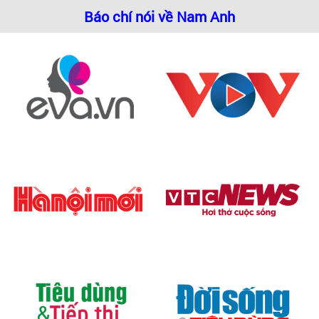
Báo chí nói về Nam Anh