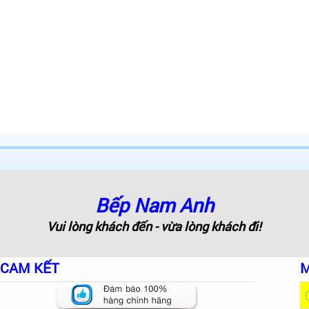
Bếp Nam Anh
Vui lòng khách đến - vừa lòng khách đi!
CAM KẾT
M