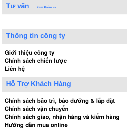
Tư vấn
Xem thêm >>
Thông tin công ty
Giới thiệu công ty
Chính sách chiến lược
Liên hệ
Hỗ Trợ Khách Hàng
Chính sách bảo trì, bảo dưỡng & lắp đặt
Chính sách vận chuyển
Chính sách giao, nhận hàng và kiểm hàng
Hướng dẫn mua online