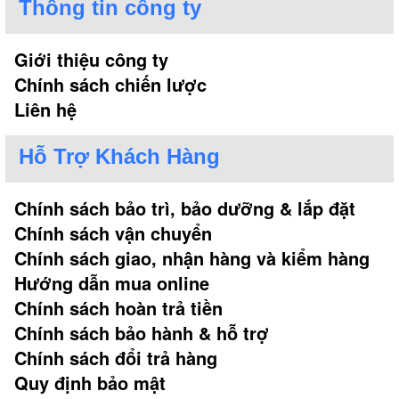
Thông tin công ty
Giới thiệu công ty
Chính sách chiến lược
Liên hệ
Hỗ Trợ Khách Hàng
Chính sách bảo trì, bảo dưỡng & lắp đặt
Chính sách vận chuyển
Chính sách giao, nhận hàng và kiểm hàng
Hướng dẫn mua online
Chính sách hoàn trả tiền
Chính sách bảo hành & hỗ trợ
Chính sách đổi trả hàng
Quy định bảo mật