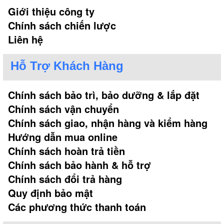
Giới thiệu công ty
Chính sách chiến lược
Liên hệ
Hỗ Trợ Khách Hàng
Chính sách bảo trì, bảo dưỡng & lắp đặt
Chính sách vận chuyển
Chính sách giao, nhận hàng và kiểm hàng
Hướng dẫn mua online
Chính sách hoàn trả tiền
Chính sách bảo hành & hỗ trợ
Chính sách đổi trả hàng
Quy định bảo mật
Các phương thức thanh toán