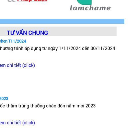
TƯ VẤN CHUNG
Chen T11/2024
hương trình áp dụng từ ngày 1/11/2024 đến 30/11/2024
em chi tiết (click)
2023
ốc thăm trúng thưởng chào đón năm mới 2023
em chi tiết (click)