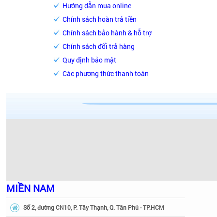
Hướng dẫn mua online
Chính sách hoàn trả tiền
Chính sách bảo hành & hỗ trợ
Chính sách đổi trả hàng
Quy định bảo mật
Các phương thức thanh toán
MIỀN NAM
Số 2, đường CN10, P. Tây Thạnh, Q. Tân Phú - TP.HCM