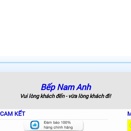
Bếp Nam Anh
Vui lòng khách đến - vừa lòng khách đi!
CAM KẾT
M