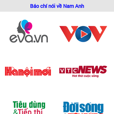
Báo chí nói về Nam Anh