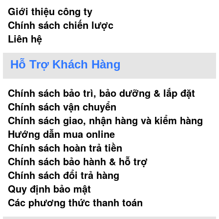
Giới thiệu công ty
Chính sách chiến lược
Liên hệ
Hỗ Trợ Khách Hàng
Chính sách bảo trì, bảo dưỡng & lắp đặt
Chính sách vận chuyển
Chính sách giao, nhận hàng và kiểm hàng
Hướng dẫn mua online
Chính sách hoàn trả tiền
Chính sách bảo hành & hỗ trợ
Chính sách đổi trả hàng
Quy định bảo mật
Các phương thức thanh toán