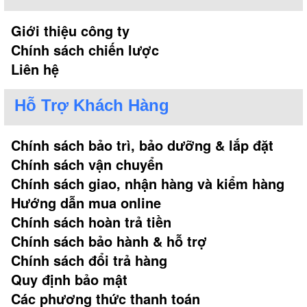
Giới thiệu công ty
Chính sách chiến lược
Liên hệ
Hỗ Trợ Khách Hàng
Chính sách bảo trì, bảo dưỡng & lắp đặt
Chính sách vận chuyển
Chính sách giao, nhận hàng và kiểm hàng
Hướng dẫn mua online
Chính sách hoàn trả tiền
Chính sách bảo hành & hỗ trợ
Chính sách đổi trả hàng
Quy định bảo mật
Các phương thức thanh toán