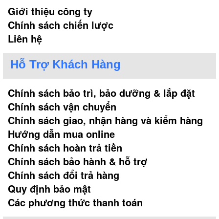
Giới thiệu công ty
Chính sách chiến lược
Liên hệ
Hỗ Trợ Khách Hàng
Chính sách bảo trì, bảo dưỡng & lắp đặt
Chính sách vận chuyển
Chính sách giao, nhận hàng và kiểm hàng
Hướng dẫn mua online
Chính sách hoàn trả tiền
Chính sách bảo hành & hỗ trợ
Chính sách đổi trả hàng
Quy định bảo mật
Các phương thức thanh toán