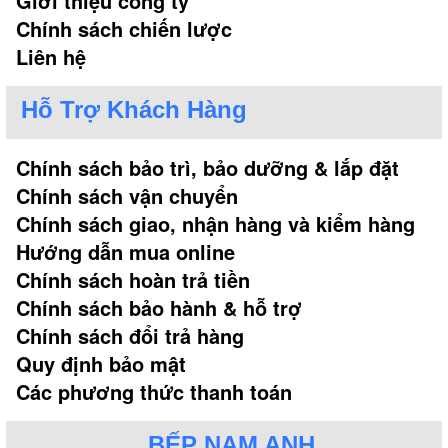
Giới thiệu công ty
Chính sách chiến lược
Liên hệ
Hỗ Trợ Khách Hàng
Chính sách bảo trì, bảo dưỡng & lắp đặt
Chính sách vận chuyển
Chính sách giao, nhận hàng và kiểm hàng
Hướng dẫn mua online
Chính sách hoàn trả tiền
Chính sách bảo hành & hỗ trợ
Chính sách đổi trả hàng
Quy định bảo mật
Các phương thức thanh toán
BẾP NAM ANH