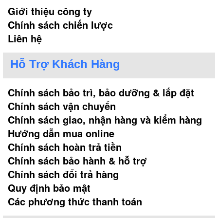
Giới thiệu công ty
Chính sách chiến lược
Liên hệ
Hỗ Trợ Khách Hàng
Chính sách bảo trì, bảo dưỡng & lắp đặt
Chính sách vận chuyển
Chính sách giao, nhận hàng và kiểm hàng
Hướng dẫn mua online
Chính sách hoàn trả tiền
Chính sách bảo hành & hỗ trợ
Chính sách đổi trả hàng
Quy định bảo mật
Các phương thức thanh toán