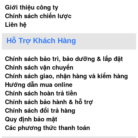
Giới thiệu công ty
Chính sách chiến lược
Liên hệ
Hỗ Trợ Khách Hàng
Chính sách bảo trì, bảo dưỡng & lắp đặt
Chính sách vận chuyển
Chính sách giao, nhận hàng và kiểm hàng
Hướng dẫn mua online
Chính sách hoàn trả tiền
Chính sách bảo hành & hỗ trợ
Chính sách đổi trả hàng
Quy định bảo mật
Các phương thức thanh toán