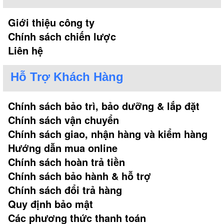
Giới thiệu công ty
Chính sách chiến lược
Liên hệ
Hỗ Trợ Khách Hàng
Chính sách bảo trì, bảo dưỡng & lắp đặt
Chính sách vận chuyển
Chính sách giao, nhận hàng và kiểm hàng
Hướng dẫn mua online
Chính sách hoàn trả tiền
Chính sách bảo hành & hỗ trợ
Chính sách đổi trả hàng
Quy định bảo mật
Các phương thức thanh toán