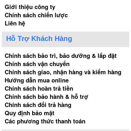
Giới thiệu công ty
Chính sách chiến lược
Liên hệ
Hỗ Trợ Khách Hàng
Chính sách bảo trì, bảo dưỡng & lắp đặt
Chính sách vận chuyển
Chính sách giao, nhận hàng và kiểm hàng
Hướng dẫn mua online
Chính sách hoàn trả tiền
Chính sách bảo hành & hỗ trợ
Chính sách đổi trả hàng
Quy định bảo mật
Các phương thức thanh toán