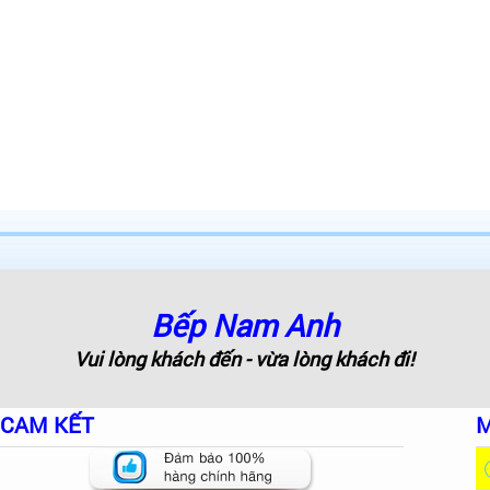
Bếp Nam Anh
Vui lòng khách đến - vừa lòng khách đi!
CAM KẾT
M