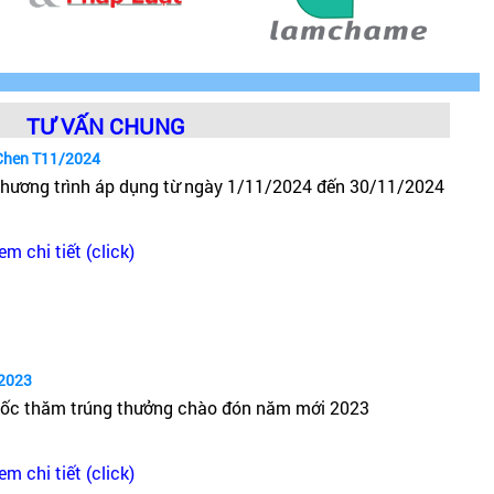
TƯ VẤN CHUNG
Chen T11/2024
hương trình áp dụng từ ngày 1/11/2024 đến 30/11/2024
em chi tiết (click)
2023
ốc thăm trúng thưởng chào đón năm mới 2023
em chi tiết (click)