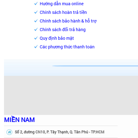
Hướng dẫn mua online
Chính sách hoàn trả tiền
Chính sách bảo hành & hỗ trợ
Chính sách đổi trả hàng
Quy định bảo mật
Các phương thức thanh toán
MIỀN NAM
Số 2, đường CN10, P. Tây Thạnh, Q. Tân Phú - TP.HCM