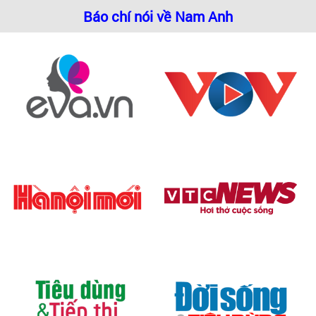
Báo chí nói về Nam Anh