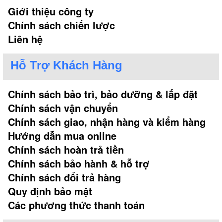
Giới thiệu công ty
Chính sách chiến lược
Liên hệ
Hỗ Trợ Khách Hàng
Chính sách bảo trì, bảo dưỡng & lắp đặt
Chính sách vận chuyển
Chính sách giao, nhận hàng và kiểm hàng
Hướng dẫn mua online
Chính sách hoàn trả tiền
Chính sách bảo hành & hỗ trợ
Chính sách đổi trả hàng
Quy định bảo mật
Các phương thức thanh toán