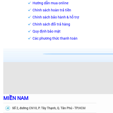
Hướng dẫn mua online
Chính sách hoàn trả tiền
Chính sách bảo hành & hỗ trợ
Chính sách đổi trả hàng
Quy định bảo mật
Các phương thức thanh toán
MIỀN NAM
Số 2, đường CN10, P. Tây Thạnh, Q. Tân Phú - TP.HCM