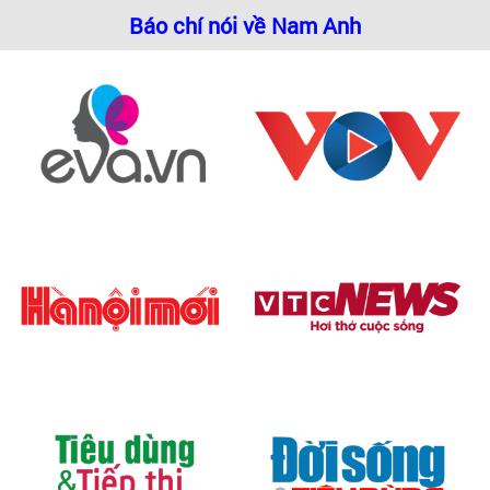
Báo chí nói về Nam Anh