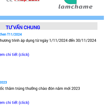
TƯ VẤN CHUNG
Chen T11/2024
hương trình áp dụng từ ngày 1/11/2024 đến 30/11/2024
em chi tiết (click)
2023
ốc thăm trúng thưởng chào đón năm mới 2023
em chi tiết (click)