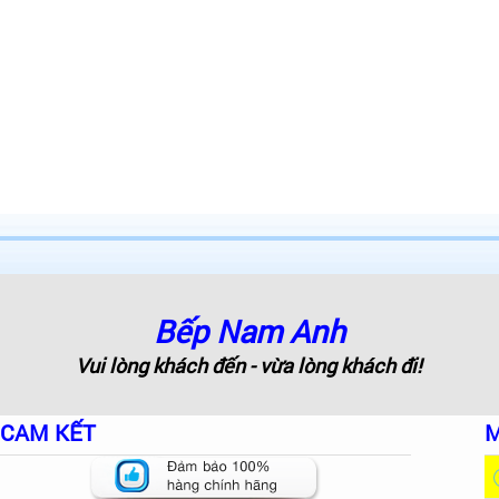
Bếp Nam Anh
Vui lòng khách đến - vừa lòng khách đi!
CAM KẾT
M