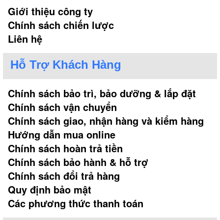
Giới thiệu công ty
Chính sách chiến lược
Liên hệ
Hỗ Trợ Khách Hàng
Chính sách bảo trì, bảo dưỡng & lắp đặt
Chính sách vận chuyển
Chính sách giao, nhận hàng và kiểm hàng
Hướng dẫn mua online
Chính sách hoàn trả tiền
Chính sách bảo hành & hỗ trợ
Chính sách đổi trả hàng
Quy định bảo mật
Các phương thức thanh toán