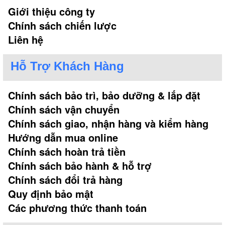
Giới thiệu công ty
Chính sách chiến lược
Liên hệ
Hỗ Trợ Khách Hàng
Chính sách bảo trì, bảo dưỡng & lắp đặt
Chính sách vận chuyển
Chính sách giao, nhận hàng và kiểm hàng
Hướng dẫn mua online
Chính sách hoàn trả tiền
Chính sách bảo hành & hỗ trợ
Chính sách đổi trả hàng
Quy định bảo mật
Các phương thức thanh toán