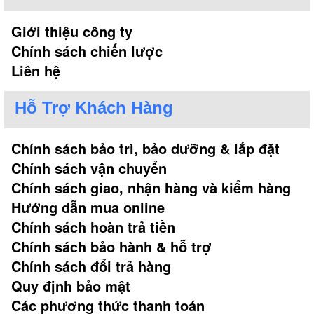
Giới thiệu công ty
Chính sách chiến lược
Liên hệ
Hỗ Trợ Khách Hàng
Chính sách bảo trì, bảo dưỡng & lắp đặt
Chính sách vận chuyển
Chính sách giao, nhận hàng và kiểm hàng
Hướng dẫn mua online
Chính sách hoàn trả tiền
Chính sách bảo hành & hỗ trợ
Chính sách đổi trả hàng
Quy định bảo mật
Các phương thức thanh toán