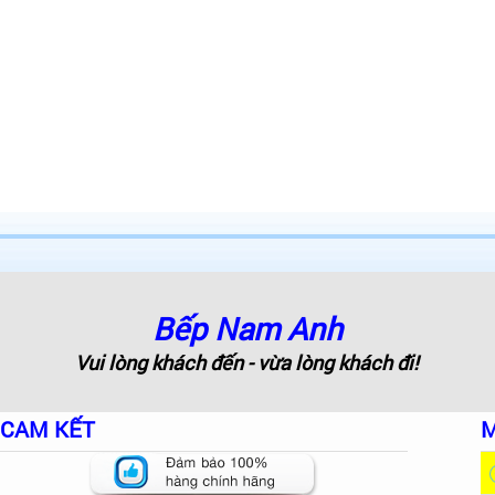
Bếp Nam Anh
Vui lòng khách đến - vừa lòng khách đi!
CAM KẾT
M