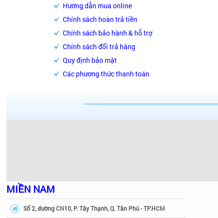
Hướng dẫn mua online
Chính sách hoàn trả tiền
Chính sách bảo hành & hỗ trợ
Chính sách đổi trả hàng
Quy định bảo mật
Các phương thức thanh toán
MIỀN NAM
Số 2, đường CN10, P. Tây Thạnh, Q. Tân Phú - TP.HCM