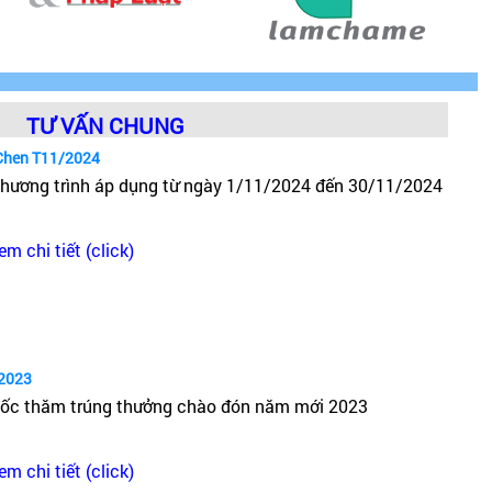
TƯ VẤN CHUNG
Chen T11/2024
hương trình áp dụng từ ngày 1/11/2024 đến 30/11/2024
em chi tiết (click)
2023
ốc thăm trúng thưởng chào đón năm mới 2023
em chi tiết (click)