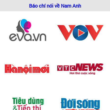
Báo chí nói về Nam Anh