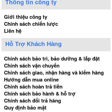
Thông tin công ty
Giới thiệu công ty
Chính sách chiến lược
Liên hệ
Hỗ Trợ Khách Hàng
Chính sách bảo trì, bảo dưỡng & lắp đặt
Chính sách vận chuyển
Chính sách giao, nhận hàng và kiểm hàng
Hướng dẫn mua online
Chính sách hoàn trả tiền
Chính sách bảo hành & hỗ trợ
Chính sách đổi trả hàng
Quy định bảo mật