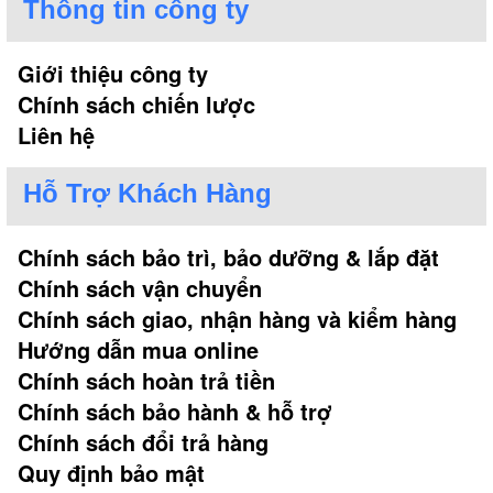
Thông tin công ty
Giới thiệu công ty
Chính sách chiến lược
Liên hệ
Hỗ Trợ Khách Hàng
Chính sách bảo trì, bảo dưỡng & lắp đặt
Chính sách vận chuyển
Chính sách giao, nhận hàng và kiểm hàng
Hướng dẫn mua online
Chính sách hoàn trả tiền
Chính sách bảo hành & hỗ trợ
Chính sách đổi trả hàng
Quy định bảo mật