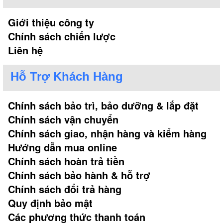
Giới thiệu công ty
Chính sách chiến lược
Liên hệ
Hỗ Trợ Khách Hàng
Chính sách bảo trì, bảo dưỡng & lắp đặt
Chính sách vận chuyển
Chính sách giao, nhận hàng và kiểm hàng
Hướng dẫn mua online
Chính sách hoàn trả tiền
Chính sách bảo hành & hỗ trợ
Chính sách đổi trả hàng
Quy định bảo mật
Các phương thức thanh toán