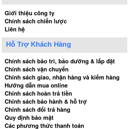
Giới thiệu công ty
Chính sách chiến lược
Liên hệ
Hỗ Trợ Khách Hàng
Chính sách bảo trì, bảo dưỡng & lắp đặt
Chính sách vận chuyển
Chính sách giao, nhận hàng và kiểm hàng
Hướng dẫn mua online
Chính sách hoàn trả tiền
Chính sách bảo hành & hỗ trợ
Chính sách đổi trả hàng
Quy định bảo mật
Các phương thức thanh toán