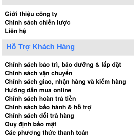
Giới thiệu công ty
Chính sách chiến lược
Liên hệ
Hỗ Trợ Khách Hàng
Chính sách bảo trì, bảo dưỡng & lắp đặt
Chính sách vận chuyển
Chính sách giao, nhận hàng và kiểm hàng
Hướng dẫn mua online
Chính sách hoàn trả tiền
Chính sách bảo hành & hỗ trợ
Chính sách đổi trả hàng
Quy định bảo mật
Các phương thức thanh toán