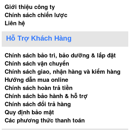
Giới thiệu công ty
Chính sách chiến lược
Liên hệ
Hỗ Trợ Khách Hàng
Chính sách bảo trì, bảo dưỡng & lắp đặt
Chính sách vận chuyển
Chính sách giao, nhận hàng và kiểm hàng
Hướng dẫn mua online
Chính sách hoàn trả tiền
Chính sách bảo hành & hỗ trợ
Chính sách đổi trả hàng
Quy định bảo mật
Các phương thức thanh toán