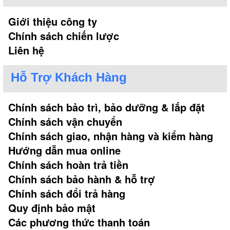
Giới thiệu công ty
Chính sách chiến lược
Liên hệ
Hỗ Trợ Khách Hàng
Chính sách bảo trì, bảo dưỡng & lắp đặt
Chính sách vận chuyển
Chính sách giao, nhận hàng và kiểm hàng
Hướng dẫn mua online
Chính sách hoàn trả tiền
Chính sách bảo hành & hỗ trợ
Chính sách đổi trả hàng
Quy định bảo mật
Các phương thức thanh toán