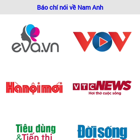
Báo chí nói về Nam Anh