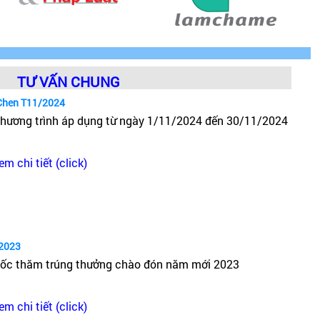
TƯ VẤN CHUNG
Chen T11/2024
hương trình áp dụng từ ngày 1/11/2024 đến 30/11/2024
em chi tiết (click)
2023
ốc thăm trúng thưởng chào đón năm mới 2023
em chi tiết (click)