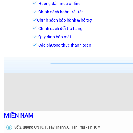
Hướng dẫn mua online
Chính sách hoàn trả tiền
Chính sách bảo hành & hỗ trợ
Chính sách đổi trả hàng
Quy định bảo mật
Các phương thức thanh toán
MIỀN NAM
Số 2, đường CN10, P. Tây Thạnh, Q. Tân Phú - TP.HCM