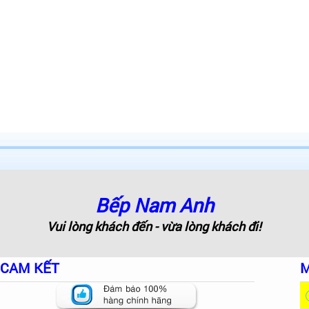
Bếp Nam Anh
Vui lòng khách đến - vừa lòng khách đi!
CAM KẾT
M